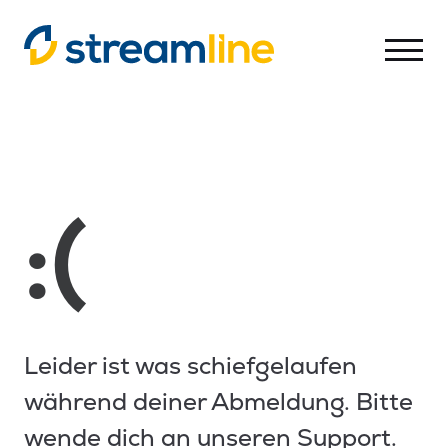
-
Streamline
AG
:(
Leider ist was schiefgelaufen
während deiner Abmeldung. Bitte
wende dich an unseren Support.