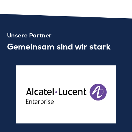
Unsere Partner
Gemeinsam sind wir stark