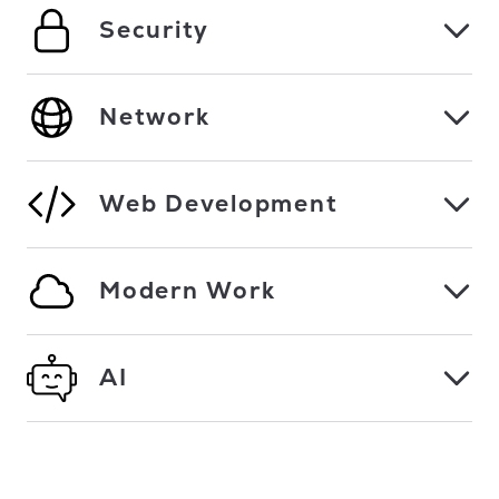
Security
Network
Web Development
Modern Work
AI