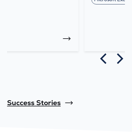
Success Stories