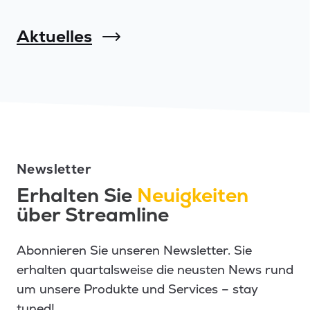
Aktuelles
Newsletter
Erhalten Sie
Neuigkeiten
über Streamline
Abonnieren Sie unseren Newsletter. Sie
erhalten quartalsweise die neusten News rund
um unsere Produkte und Services – stay
tuned!