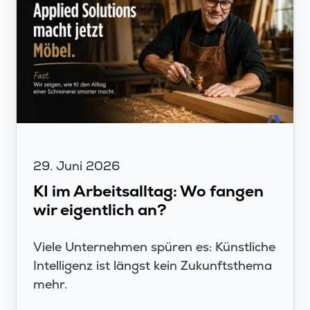
29. Juni 2026
KI im Arbeitsalltag: Wo fangen
wir eigentlich an?
Viele Unternehmen spüren es: Künstliche
Intelligenz ist längst kein Zukunftsthema
mehr.