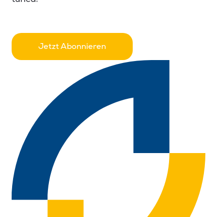
Jetzt Abonnieren