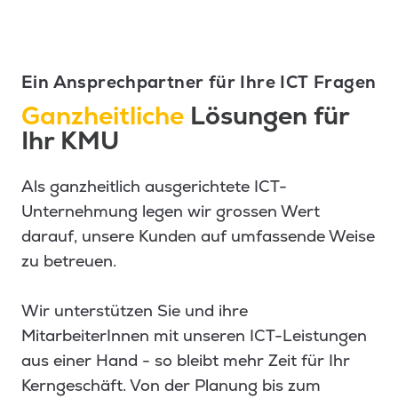
Ein Ansprechpartner für Ihre ICT Fragen
Ganzheitliche
Lösungen für
Ihr KMU
Als ganzheitlich ausgerichtete ICT-
Unternehmung legen wir grossen Wert
darauf, unsere Kunden auf umfassende Weise
zu betreuen.
Wir unterstützen Sie und ihre
MitarbeiterInnen mit unseren ICT-Leistungen
aus einer Hand - so bleibt mehr Zeit für Ihr
Kerngeschäft. Von der Planung bis zum