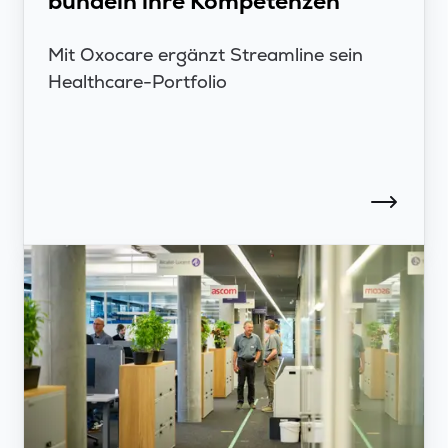
bündeln ihre Kompetenzen
Mit Oxocare ergänzt Streamline sein
Healthcare-Portfolio