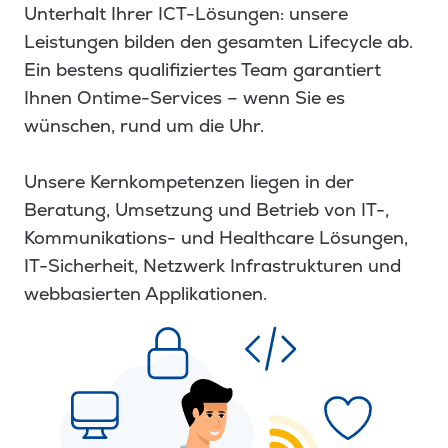
Unterhalt Ihrer ICT-Lösungen: unsere
Leistungen bilden den gesamten Lifecycle ab.
Ein bestens qualifiziertes Team garantiert
Ihnen Ontime-Services – wenn Sie es
wünschen, rund um die Uhr.
Unsere Kernkompetenzen liegen in der
Beratung, Umsetzung und Betrieb von IT-,
Kommunikations- und Healthcare Lösungen,
IT-Sicherheit, Netzwerk Infrastrukturen und
webbasierten Applikationen.