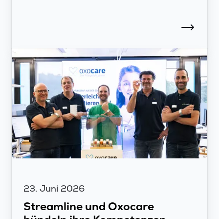
23. Juni 2026
Streamline und Oxocare