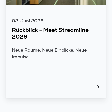
02. Juni 2026
Rückblick - Meet Streamline
2026
Neue Räume. Neue Einblicke. Neue
Impulse