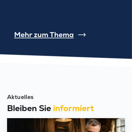
Mehr zum Thema
Aktuelles
Bleiben Sie
informiert