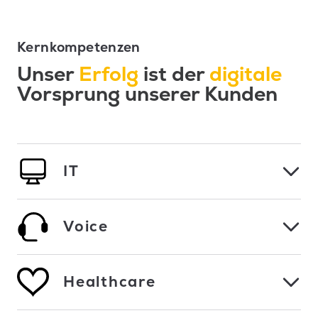
Kernkompetenzen
Unser
Erfolg
ist der
digitale
Vorsprung unserer Kunden
IT
Voice
Healthcare