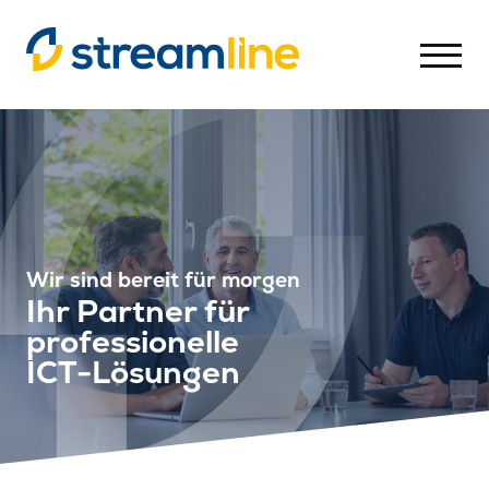
-
Streamline
AG
Wir sind bereit für morgen
Ihr Partner für
professionelle
ICT-Lösungen