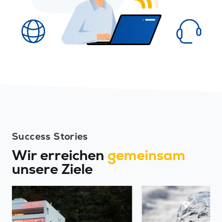
Success Stories
Wir erreichen
gemeinsam
unsere Ziele