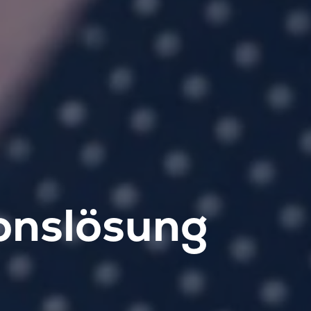
onslösung