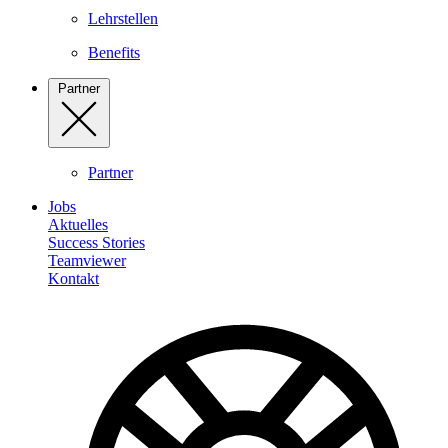
Lehrstellen
Benefits
Partner
Partner
Jobs
Aktuelles
Success Stories
Teamviewer
Kontakt