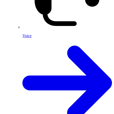
Voice