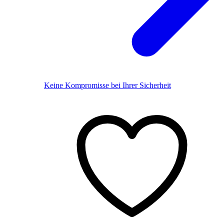
Keine Kompromisse bei Ihrer Sicherheit