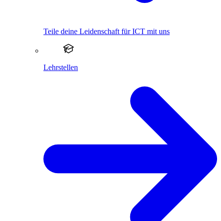
Teile deine Leidenschaft für ICT mit uns
Lehrstellen