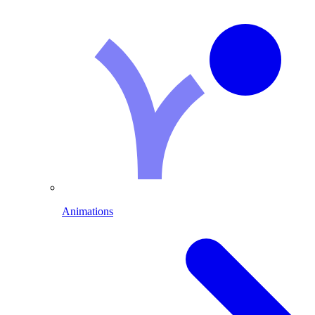
Animations