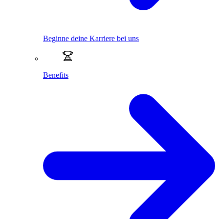
Beginne deine Karriere bei uns
Benefits