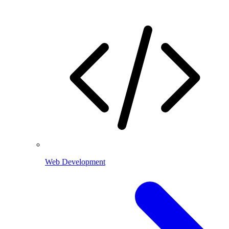
Web Development