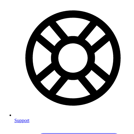
Support