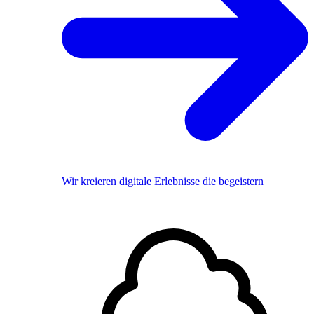
Wir kreieren digitale Erlebnisse die begeistern