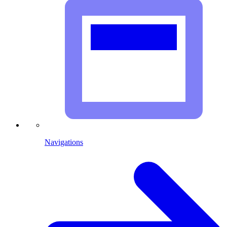
Navigations