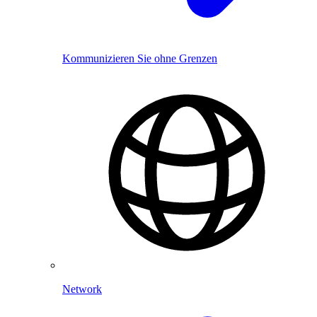
Kommunizieren Sie ohne Grenzen
Network