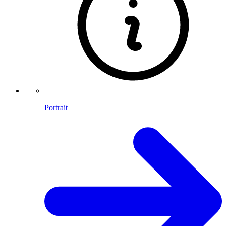
Portrait