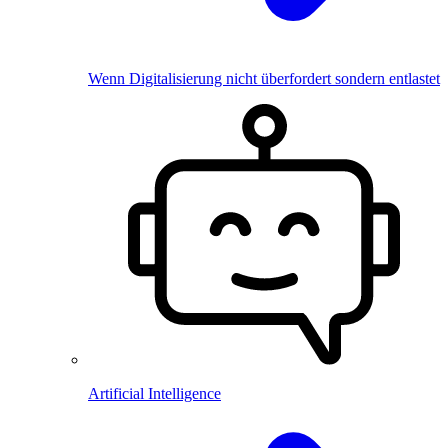
Wenn Digitalisierung nicht überfordert sondern entlastet
Artificial Intelligence