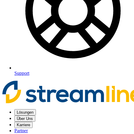
Support
Lösungen
Über Uns
Karriere
Partner