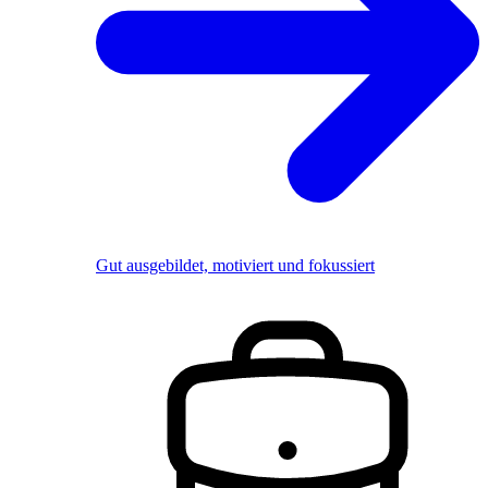
Gut ausgebildet, motiviert und fokussiert