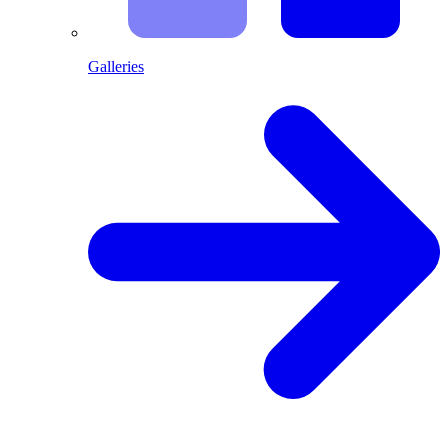
Galleries