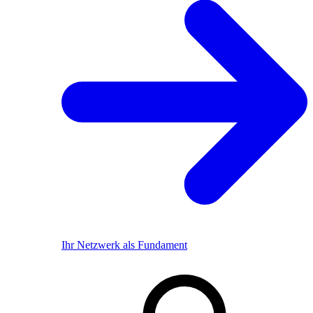
Ihr Netzwerk als Fundament