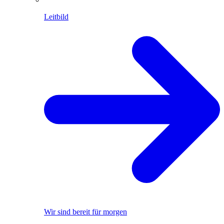
Leitbild
Wir sind bereit für morgen