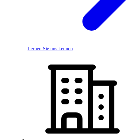
Lernen Sie uns kennen