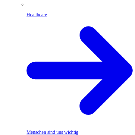
Healthcare
Menschen sind uns wichtig