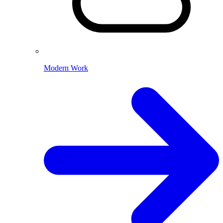
Modern Work