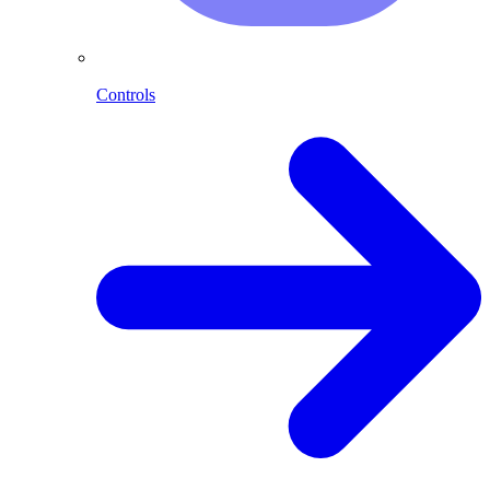
Controls