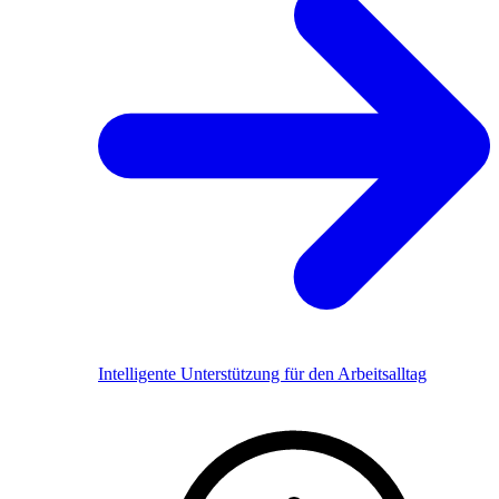
Intelligente Unterstützung für den Arbeitsalltag