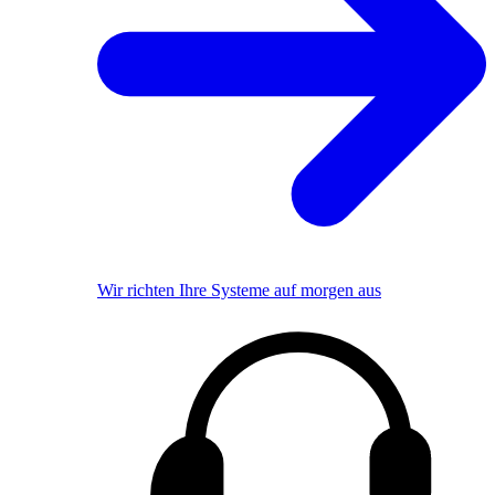
Wir richten Ihre Systeme auf morgen aus