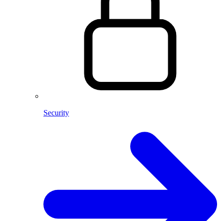
Security