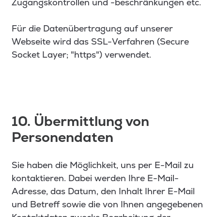
Zugangskontrollen und -beschränkungen etc.
Für die Datenübertragung auf unserer
Webseite wird das SSL-Verfahren (Secure
Socket Layer; "https") verwendet.
10. Übermittlung von
Personendaten
Sie haben die Möglichkeit, uns per E-Mail zu
kontaktieren. Dabei werden Ihre E-Mail-
Adresse, das Datum, den Inhalt Ihrer E-Mail
und Betreff sowie die von Ihnen angegebenen