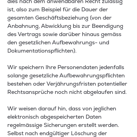
dies nach dem anwendbaren Recht zulässig
ist, also zum Beispiel für die Dauer der
gesamten Geschäftsbeziehung (von der
Anbahnung, Abwicklung bis zur Beendigung
des Vertrags sowie darüber hinaus gemäss
den gesetzlichen Aufbewahrungs- und
Dokumentationspflichten).
Wir speichern Ihre Personendaten jedenfalls
solange gesetzliche Aufbewahrungspflichten
bestehen oder Verjährungsfristen potentieller
Rechtsansprüche noch nicht abgelaufen sind.
Wir weisen darauf hin, dass von jeglichen
elektronisch abgespeicherten Daten
regelmässige Sicherungen erstellt werden.
Selbst nach endgültiger Löschung der