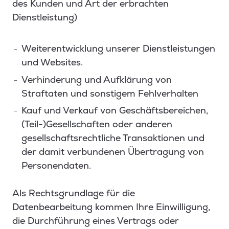
des Kunden und Art der erbrachten
Dienstleistung)
Weiterentwicklung unserer Dienstleistungen
und Websites.
Verhinderung und Aufklärung von
Straftaten und sonstigem Fehlverhalten
Kauf und Verkauf von Geschäftsbereichen,
(Teil-)Gesellschaften oder anderen
gesellschaftsrechtliche Transaktionen und
der damit verbundenen Übertragung von
Personendaten.
Als Rechtsgrundlage für die
Datenbearbeitung kommen Ihre Einwilligung,
die Durchführung eines Vertrags oder