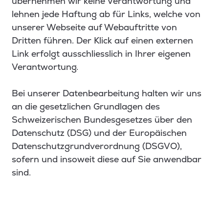
übernehmen wir keine Verantwortung und
lehnen jede Haftung ab für Links, welche von
unserer Webseite auf Webauftritte von
Dritten führen. Der Klick auf einen externen
Link erfolgt ausschliesslich in Ihrer eigenen
Verantwortung.
Bei unserer Datenbearbeitung halten wir uns
an die gesetzlichen Grundlagen des
Schweizerischen Bundesgesetzes über den
Datenschutz (DSG) und der Europäischen
Datenschutzgrundverordnung (DSGVO),
sofern und insoweit diese auf Sie anwendbar
sind.