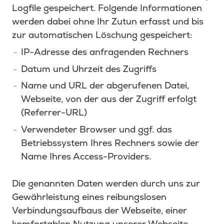
Logfile gespeichert. Folgende Informationen
werden dabei ohne Ihr Zutun erfasst und bis
zur automatischen Löschung gespeichert:
IP-Adresse des anfragenden Rechners
Datum und Uhrzeit des Zugriffs
Name und URL der abgerufenen Datei,
Webseite, von der aus der Zugriff erfolgt
(Referrer-URL)
Verwendeter Browser und ggf. das
Betriebssystem Ihres Rechners sowie der
Name Ihres Access-Providers.
Die genannten Daten werden durch uns zur
Gewährleistung eines reibungslosen
Verbindungsaufbaus der Webseite, einer
komfortablen Nutzung unserer Webseite,