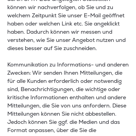
können wir nachverfolgen, ob Sie und zu
welchem Zeitpunkt Sie unser E-Mail geöffnet
haben oder welchen Link etc. Sie angeklickt
haben. Dadurch können wir messen und
verstehen, wie Sie unser Angebot nutzen und
dieses besser auf Sie zuschneiden.
Kommunikation zu Informations- und anderen
Zwecken: Wir senden Ihnen Mitteilungen, die
für alle Kunden erforderlich oder notwendig
sind, Benachrichtigungen, die wichtige oder
kritische Informationen enthalten und andere
Mitteilungen, die Sie von uns anfordern. Diese
Mitteilungen können Sie nicht abbestellen.
Jedoch können Sie ggf. die Medien und das
Format anpassen, über die Sie die