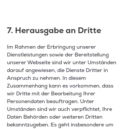
7. Herausgabe an Dritte
Im Rahmen der Erbringung unserer
Dienstleistungen sowie der Bereitstellung
unserer Webseite sind wir unter Umständen
darauf angewiesen, die Dienste Dritter in
Anspruch zu nehmen. In diesem
Zusammenhang kann es vorkommen, dass
wir Dritte mit der Bearbeitung Ihrer
Personendaten beauftragen. Unter
Umständen sind wir auch verpflichtet, Ihre
Daten Behörden oder weiteren Dritten
bekanntzugeben. Es geht insbesondere um