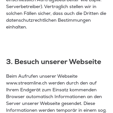
Serverbetreiber). Vertraglich stellen wir in
solchen Fällen sicher, dass auch die Dritten die
datenschutzrechtlichen Bestimmungen
einhalten.
3. Besuch unserer Webseite
Beim Aufrufen unserer Webseite
www.streamline.ch werden durch den auf
Ihrem Endgerät zum Einsatz kommenden
Browser automatisch Informationen an den
Server unserer Webseite gesendet. Diese
Informationen werden temporär in einem sog.