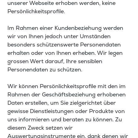
unserer Webseite erhoben werden, keine
Persönlichkeitsprofile.
Im Rahmen einer Kundenbeziehung werden
wir von Ihnen jedoch unter Umständen
besonders schützenswerte Personendaten
erhalten oder von Ihnen erheben. Wir legen
grossen Wert darauf, Ihre sensiblen
Personendaten zu schützen.
Wir können Persönlichkeitsprofile mit den im
Rahmen der Geschäftsbeziehung erhobenen
Daten erstellen, um Sie zielgerichtet über
gewisse Dienstleistungen oder Produkte von
uns informieren und beraten zu können. Zu
diesem Zweck setzen wir
Auswertungsinstrumente ein, dank denen wir