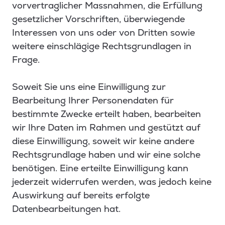
vorvertraglicher Massnahmen, die Erfüllung
gesetzlicher Vorschriften, überwiegende
Interessen von uns oder von Dritten sowie
weitere einschlägige Rechtsgrundlagen in
Frage.
Soweit Sie uns eine Einwilligung zur
Bearbeitung Ihrer Personendaten für
bestimmte Zwecke erteilt haben, bearbeiten
wir Ihre Daten im Rahmen und gestützt auf
diese Einwilligung, soweit wir keine andere
Rechtsgrundlage haben und wir eine solche
benötigen. Eine erteilte Einwilligung kann
jederzeit widerrufen werden, was jedoch keine
Auswirkung auf bereits erfolgte
Datenbearbeitungen hat.