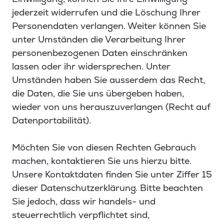
jederzeit widerrufen und die Löschung Ihrer
Personendaten verlangen. Weiter können Sie
unter Umständen die Verarbeitung Ihrer
personenbezogenen Daten einschränken
lassen oder ihr widersprechen. Unter
Umständen haben Sie ausserdem das Recht,
die Daten, die Sie uns übergeben haben,
wieder von uns herauszuverlangen (Recht auf
Datenportabilität).
Möchten Sie von diesen Rechten Gebrauch
machen, kontaktieren Sie uns hierzu bitte.
Unsere Kontaktdaten finden Sie unter Ziffer 15
dieser Datenschutzerklärung. Bitte beachten
Sie jedoch, dass wir handels- und
steuerrechtlich verpflichtet sind,