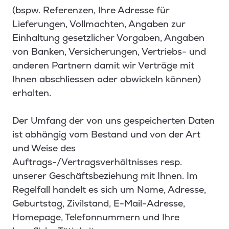
(bspw. Referenzen, Ihre Adresse für
Lieferungen, Vollmachten, Angaben zur
Einhaltung gesetzlicher Vorgaben, Angaben
von Banken, Versicherungen, Vertriebs- und
anderen Partnern damit wir Verträge mit
Ihnen abschliessen oder abwickeln können)
erhalten.
Der Umfang der von uns gespeicherten Daten
ist abhängig vom Bestand und von der Art
und Weise des
Auftrags-/Vertragsverhältnisses resp.
unserer Geschäftsbeziehung mit Ihnen. Im
Regelfall handelt es sich um Name, Adresse,
Geburtstag, Zivilstand, E-Mail-Adresse,
Homepage, Telefonnummern und Ihre