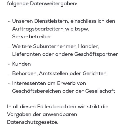
folgende Datenweitergaben:
Unseren Dienstleistern, einschliesslich den
Auftragsbearbeitern wie bspw.
Serverbetreiber
Weitere Subunternehmer, Händler,
Lieferanten oder andere Geschäftspartner
Kunden
Behörden, Amtsstellen oder Gerichten
Interessenten am Erwerb von
Geschäftsbereichen oder der Gesellschaft
In all diesen Fällen beachten wir strikt die
Vorgaben der anwendbaren
Datenschutzgesetze.