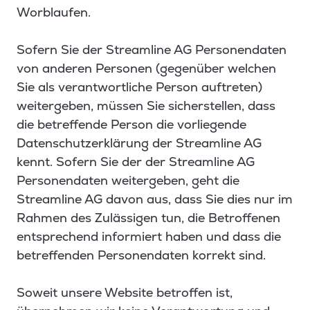
Worblaufen.
Sofern Sie der Streamline AG Personendaten
von anderen Personen (gegenüber welchen
Sie als verantwortliche Person auftreten)
weitergeben, müssen Sie sicherstellen, dass
die betreffende Person die vorliegende
Datenschutzerklärung der Streamline AG
kennt. Sofern Sie der der Streamline AG
Personendaten weitergeben, geht die
Streamline AG davon aus, dass Sie dies nur im
Rahmen des Zulässigen tun, die Betroffenen
entsprechend informiert haben und dass die
betreffenden Personendaten korrekt sind.
Soweit unsere Website betroffen ist,