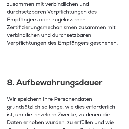
zusammen mit verbindlichen und
durchsetzbaren Verpflichtungen des
Empfängers oder zugelassenen
Zertifizierungsmechanismen zusammen mit
verbindlichen und durchsetzbaren
Verpflichtungen des Empfängers geschehen.
8. Aufbewahrungsdauer
Wir speichern Ihre Personendaten
grundsätzlich so lange, wie dies erforderlich
ist, um die einzelnen Zwecke, zu denen die
Daten erhoben wurden, zu erfüllen und wie