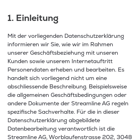
1. Einleitung
Mit der vorliegenden Datenschutzerklärung
informieren wir Sie, wie wir im Rahmen
unserer Geschäftsbeziehung mit unseren
Kunden sowie unserem Internetauftritt
Personendaten erheben und bearbeiten. Es
handelt sich vorliegend nicht um eine
abschliessende Beschreibung. Beispielsweise
die allgemeinen Geschäftsbedingungen oder
andere Dokumente der Streamline AG regeln
spezifische Sachverhalte. Für die in dieser
Datenschutzerklärung abgebildete
Datenbearbeitung verantwortlich ist die
Streamline AG, Worblaufenstrasse 202, 3048