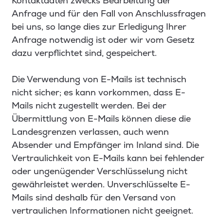
Kontaktdaten zwecks Bearbeitung der
Anfrage und für den Fall von Anschlussfragen
bei uns, so lange dies zur Erledigung Ihrer
Anfrage notwendig ist oder wir vom Gesetz
dazu verpflichtet sind, gespeichert.
Die Verwendung von E-Mails ist technisch
nicht sicher; es kann vorkommen, dass E-
Mails nicht zugestellt werden. Bei der
Übermittlung von E-Mails können diese die
Landesgrenzen verlassen, auch wenn
Absender und Empfänger im Inland sind. Die
Vertraulichkeit von E-Mails kann bei fehlender
oder ungenügender Verschlüsselung nicht
gewährleistet werden. Unverschlüsselte E-
Mails sind deshalb für den Versand von
vertraulichen Informationen nicht geeignet.