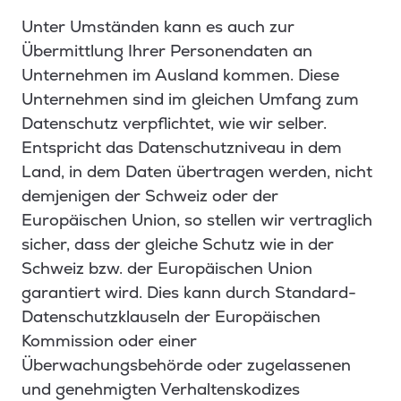
Unter Umständen kann es auch zur
Übermittlung Ihrer Personendaten an
Unternehmen im Ausland kommen. Diese
Unternehmen sind im gleichen Umfang zum
Datenschutz verpflichtet, wie wir selber.
Entspricht das Datenschutzniveau in dem
Land, in dem Daten übertragen werden, nicht
demjenigen der Schweiz oder der
Europäischen Union, so stellen wir vertraglich
sicher, dass der gleiche Schutz wie in der
Schweiz bzw. der Europäischen Union
garantiert wird. Dies kann durch Standard-
Datenschutzklauseln der Europäischen
Kommission oder einer
Überwachungsbehörde oder zugelassenen
und genehmigten Verhaltenskodizes