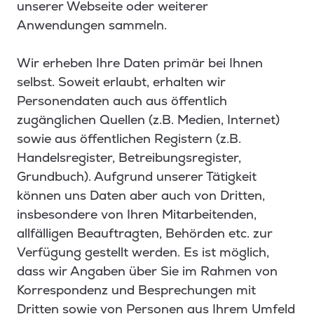
unserer Webseite oder weiterer
Anwendungen sammeln.
Wir erheben Ihre Daten primär bei Ihnen
selbst. Soweit erlaubt, erhalten wir
Personendaten auch aus öffentlich
zugänglichen Quellen (z.B. Medien, Internet)
sowie aus öffentlichen Registern (z.B.
Handelsregister, Betreibungsregister,
Grundbuch). Aufgrund unserer Tätigkeit
können uns Daten aber auch von Dritten,
insbesondere von Ihren Mitarbeitenden,
allfälligen Beauftragten, Behörden etc. zur
Verfügung gestellt werden. Es ist möglich,
dass wir Angaben über Sie im Rahmen von
Korrespondenz und Besprechungen mit
Dritten sowie von Personen aus Ihrem Umfeld