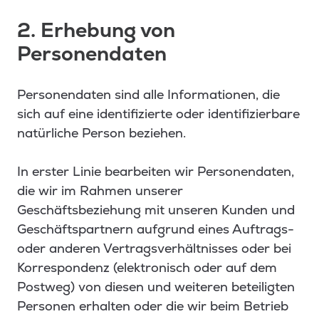
2. Erhebung von
Personendaten
Personendaten sind alle Informationen, die
sich auf eine identifizierte oder identifizierbare
natürliche Person beziehen.
In erster Linie bearbeiten wir Personendaten,
die wir im Rahmen unserer
Geschäftsbeziehung mit unseren Kunden und
Geschäftspartnern aufgrund eines Auftrags-
oder anderen Vertragsverhältnisses oder bei
Korrespondenz (elektronisch oder auf dem
Postweg) von diesen und weiteren beteiligten
Personen erhalten oder die wir beim Betrieb