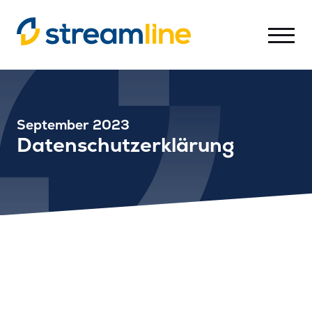
Datenschutz
-
Streamline
AG
September 2023
Datenschutzerklärung