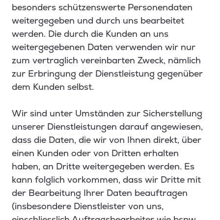
besonders schützenswerte Personendaten
weitergegeben und durch uns bearbeitet
werden. Die durch die Kunden an uns
weitergegebenen Daten verwenden wir nur
zum vertraglich vereinbarten Zweck, nämlich
zur Erbringung der Dienstleistung gegenüber
dem Kunden selbst.
Wir sind unter Umständen zur Sicherstellung
unserer Dienstleistungen darauf angewiesen,
dass die Daten, die wir von Ihnen direkt, über
einen Kunden oder von Dritten erhalten
haben, an Dritte weitergegeben werden. Es
kann folglich vorkommen, dass wir Dritte mit
der Bearbeitung Ihrer Daten beauftragen
(insbesondere Dienstleister von uns,
einschliesslich Auftragsbearbeiter wie bspw.