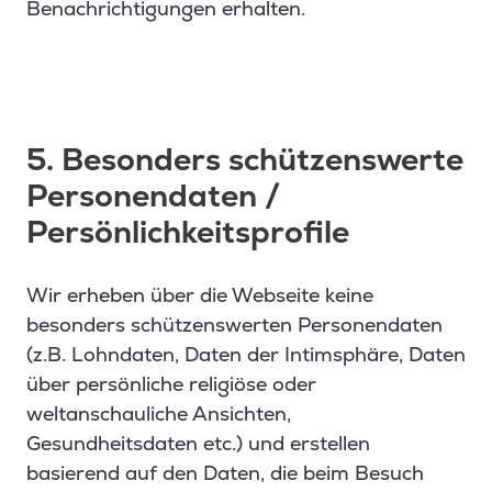
Benachrichtigungen erhalten.
5. Besonders schützenswerte
Personendaten /
Persönlichkeitsprofile
Wir erheben über die Webseite keine
besonders schützenswerten Personendaten
(z.B. Lohndaten, Daten der Intimsphäre, Daten
über persönliche religiöse oder
weltanschauliche Ansichten,
Gesundheitsdaten etc.) und erstellen
basierend auf den Daten, die beim Besuch