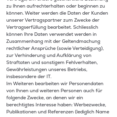
zu Ihnen aufrechterhalten oder beginnen zu
können. Weiter werden die Daten der Kunden
unserer Vertragspartner zum Zwecke der
Vertragserfüllung bearbeitet. Schliesslich
können Ihre Daten verwendet werden in
Zusammenhang mit der Geltendmachung
rechtlicher Ansprüche (sowie Verteidigung),
zur Verhinderung und Aufklärung von
Straftaten und sonstigem Fehlverhalten,
Gewährleistungen unseres Betriebs,
insbesondere der IT.
Im Weiteren bearbeiten wir Personendaten
von Ihnen und weiteren Personen auch für
folgende Zwecke, an denen wir ein
berechtigtes Interesse haben: Werbezwecke,
Publikationen und Referenzen (lediglich Name