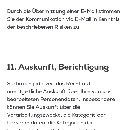
Durch die Übermittlung einer E-Mail stimmen
Sie der Kommunikation via E-Mail in Kenntnis
der beschriebenen Risiken zu.
11. Auskunft, Berichtigung
Sie haben jederzeit das Recht auf
unentgeltliche Auskunft über Ihre von uns
bearbeiteten Personendaten. Insbesondere
können Sie Auskunft über die
Verarbeitungszwecke, die Kategorie der
Personendaten, die Kategorien der