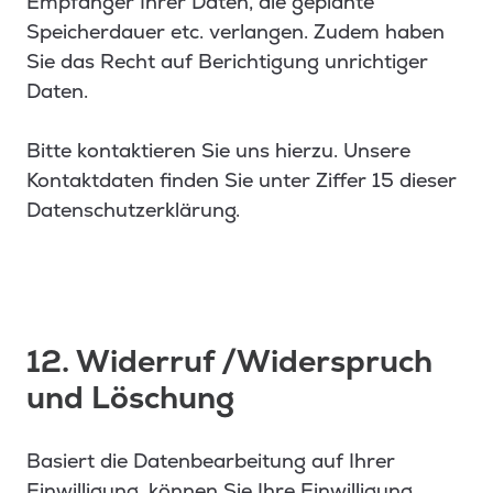
Empfänger Ihrer Daten, die geplante
Speicherdauer etc. verlangen. Zudem haben
Sie das Recht auf Berichtigung unrichtiger
Daten.
Bitte kontaktieren Sie uns hierzu. Unsere
Kontaktdaten finden Sie unter Ziffer 15 dieser
Datenschutzerklärung.
12. Widerruf /Widerspruch
und Löschung
Basiert die Datenbearbeitung auf Ihrer
Einwilligung, können Sie Ihre Einwilligung