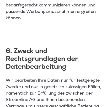
bedarfsgerecht kommunizieren können und
passende Werbungsmassnahmen ergreifen
können.
6. Zweck und
Rechtsgrundlagen der
Datenbearbeitung
Wir bearbeiten Ihre Daten nur für festgelegte
Zwecke und nur in gesetzlich zulässigen Fällen,
namentlich zur Erfüllung des zwischen der
Streamline AG und Ihnen bestehenden
Vertrags, um unsere geschäftliche Beziehung