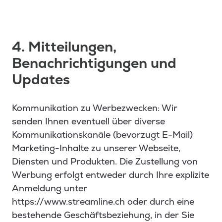
4. Mitteilungen,
Benachrichtigungen und
Updates
Kommunikation zu Werbezwecken: Wir
senden Ihnen eventuell über diverse
Kommunikationskanäle (bevorzugt E-Mail)
Marketing-Inhalte zu unserer Webseite,
Diensten und Produkten. Die Zustellung von
Werbung erfolgt entweder durch Ihre explizite
Anmeldung unter
https://www.streamline.ch oder durch eine
bestehende Geschäftsbeziehung, in der Sie