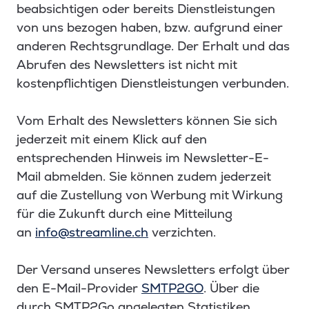
beabsichtigen oder bereits Dienstleistungen
von uns bezogen haben, bzw. aufgrund einer
anderen Rechtsgrundlage. Der Erhalt und das
Abrufen des Newsletters ist nicht mit
kostenpflichtigen Dienstleistungen verbunden.
Vom Erhalt des Newsletters können Sie sich
jederzeit mit einem Klick auf den
entsprechenden Hinweis im Newsletter-E-
Mail abmelden. Sie können zudem jederzeit
auf die Zustellung von Werbung mit Wirkung
für die Zukunft durch eine Mitteilung
an
info@streamline.ch
verzichten.
Der Versand unseres Newsletters erfolgt über
den E-Mail-Provider
SMTP2GO
.
Über die
durch SMTP2Go angelegten Statistiken