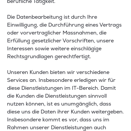
berufliche Tätigkeit.
Die Datenbearbeitung ist durch Ihre
Einwilligung, die Durchführung eines Vertrags
oder vorvertraglicher Massnahmen, die
Erfüllung gesetzlicher Vorschriften, unsere
Interessen sowie weitere einschlägige
Rechtsgrundlagen gerechtfertigt.
Unseren Kunden bieten wir verschiedene
Services an. Insbesondere erledigen wir für
diese Dienstleistungen im IT-Bereich. Damit
die Kunden die Dienstleistungen sinnvoll
nutzen können, ist es unumgänglich, dass
diese uns die Daten ihrer Kunden weitergeben.
Insbesondere kommt es vor, dass uns im
Rahmen unserer Dienstleistungen auch