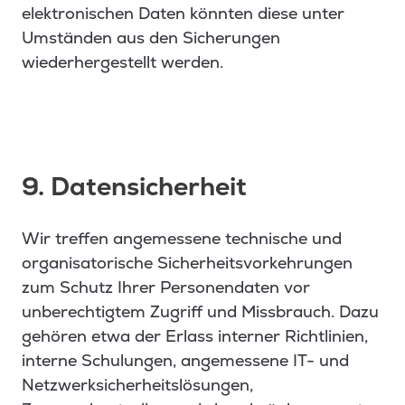
elektronischen Daten könnten diese unter
Umständen aus den Sicherungen
wiederhergestellt werden.
9. Datensicherheit
Wir treffen angemessene technische und
organisatorische Sicherheitsvorkehrungen
zum Schutz Ihrer Personendaten vor
unberechtigtem Zugriff und Missbrauch. Dazu
gehören etwa der Erlass interner Richtlinien,
interne Schulungen, angemessene IT- und
Netzwerksicherheitslösungen,