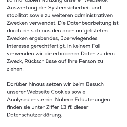
Auswertung der Systemsicherheit und –
stabilität sowie zu weiteren administrativen
Zwecken verwendet. Die Datenbearbeitung ist
durch ein sich aus den oben aufgelisteten
Zwecken ergebendes, überwiegendes
Interesse gerechtfertigt. In keinem Fall
verwenden wir die erhobenen Daten zu dem
Zweck, Rückschlüsse auf Ihre Person zu
ziehen.
Darüber hinaus setzen wir beim Besuch
unserer Webseite Cookies sowie
Analysedienste ein. Nähere Erläuterungen
finden sie unter Ziffer 13 ff. dieser
Datenschutzerklärung.